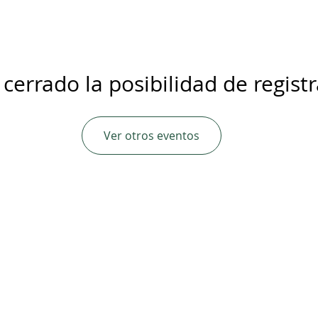
 cerrado la posibilidad de regist
Ver otros eventos