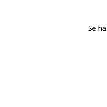
Se ha