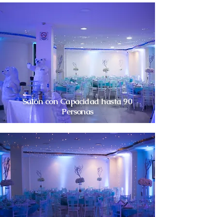
Salón con Capacidad hasta 90
Personas