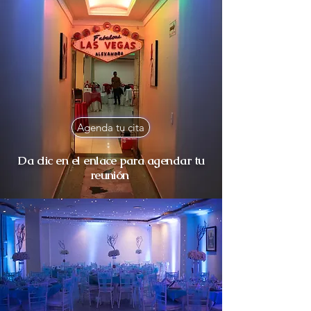
Agenda tu cita
Da clic en el enlace para agendar tu
reunión