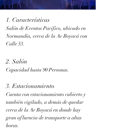
1. Características
Salón de Eventos Pacifico, ubicado en
Normandía, cerca de la Av Boyacá con
Calle 53.
2. Salón
Capacidad hasta 90 Personas.
3. Estacionamiento
Cuenta con estacionamiento cubierto y
también vigilado, a demás de quedar
cerca de la Av Boyacá en donde hay
gran afluencia de transporte a altas
horas.