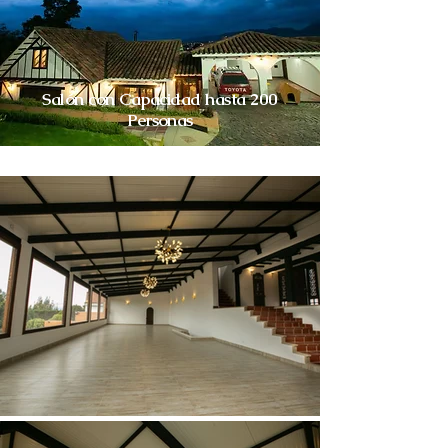
Salón con Capacidad hasta 200
Personas