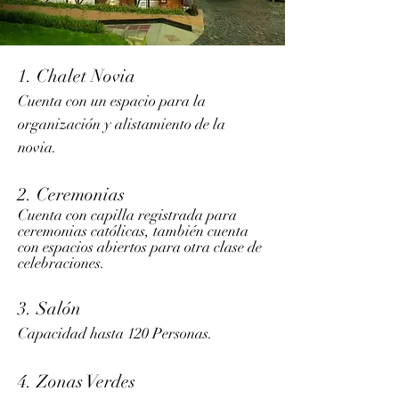
1. Chalet Novia
Cuenta con un espacio para la
organización y alistamiento de la
novia.
2. Ceremonias
Cuenta con capilla registrada para
ceremonias católicas, también cuenta
con espacios abiertos para otra clase de
celebraciones.
3. Salón
Capacidad hasta 120 Personas.
4. Zonas Verdes