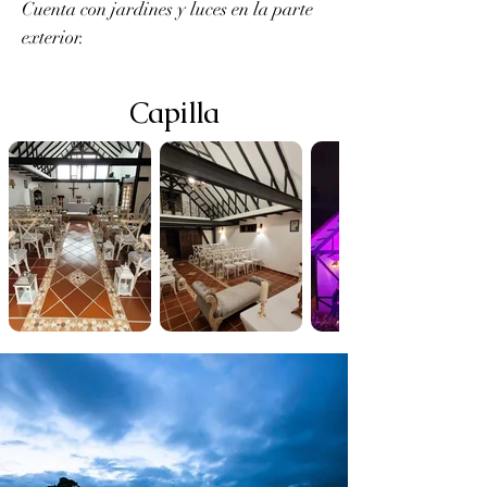
Cuenta con jardines y luces en la parte
exterior.
Capilla