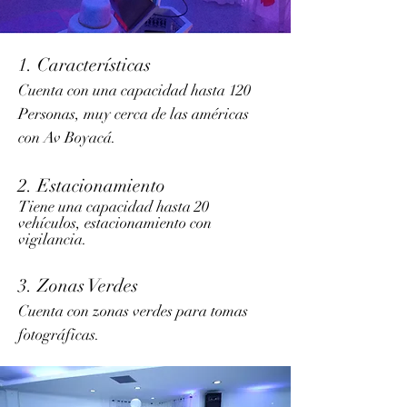
1. Características
Cuenta con una capacidad hasta 120
Personas, muy cerca de las américas
con Av Boyacá.
2. Estacionamiento
Tiene una capacidad hasta 20
vehículos, estacionamiento con
vigilancia.
3. Zonas Verdes
Cuenta con zonas verdes para tomas
fotográficas.