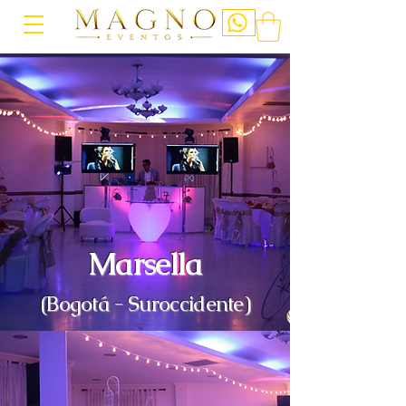
Marsella
(Bogotá - Suroccidente)