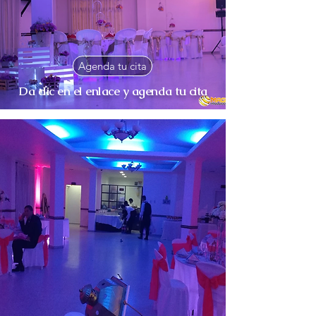
Agenda tu cita
Da clic en el enlace y agenda tu cita