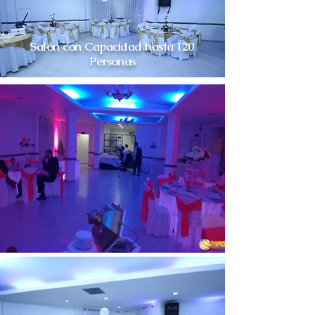
Salón con Capacidad hasta 120
Personas