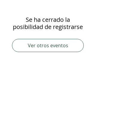
Se ha cerrado la
posibilidad de registrarse
Ver otros eventos