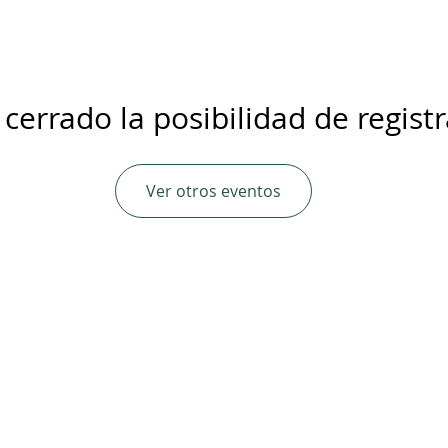
 cerrado la posibilidad de regist
Ver otros eventos