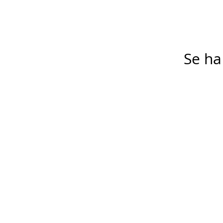
Se ha