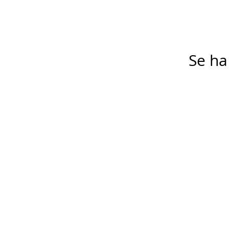
Se ha