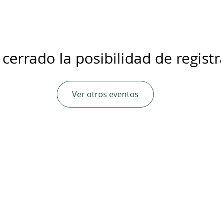
 cerrado la posibilidad de regist
Ver otros eventos