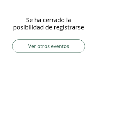
Se ha cerrado la
posibilidad de registrarse
Ver otros eventos