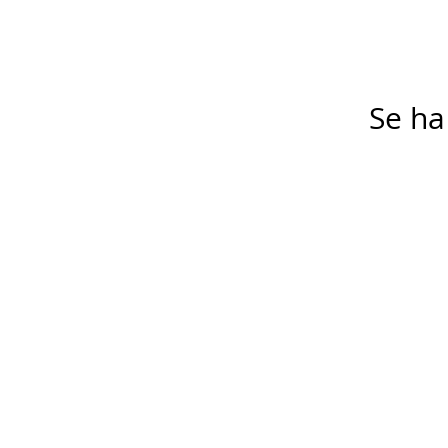
Se ha