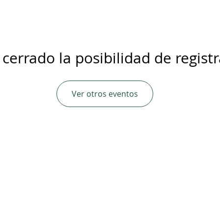
 cerrado la posibilidad de regist
Ver otros eventos