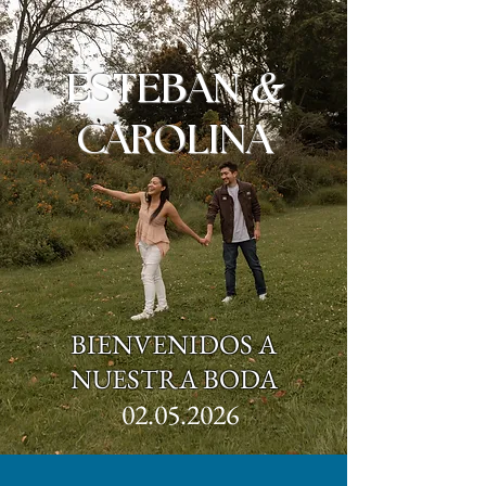
&
ESTEBAN
CAROLINA
BIENVENIDOS A
NUESTRA BODA
02.05.2026