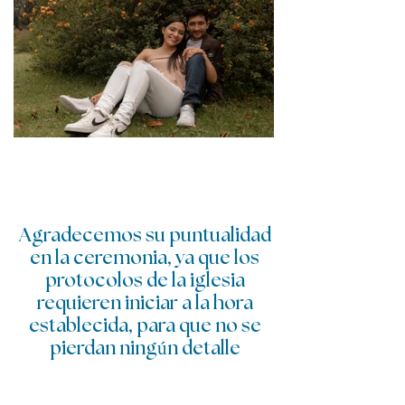
Agradecemos su puntualidad
en la ceremonia, ya que los
protocolos de la iglesia
requieren iniciar a la hora
establecida, para que no se
pierdan ningún detalle