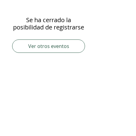
Se ha cerrado la
posibilidad de registrarse
Ver otros eventos