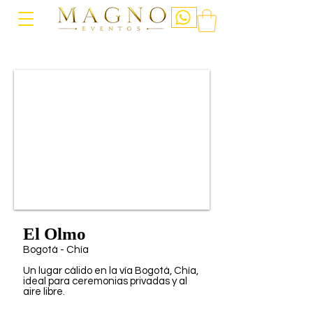
El Olmo
Bogotá - Chía
Un lugar cálido en la vía Bogotá, Chía,
ideal para ceremonias privadas y al
aire libre.