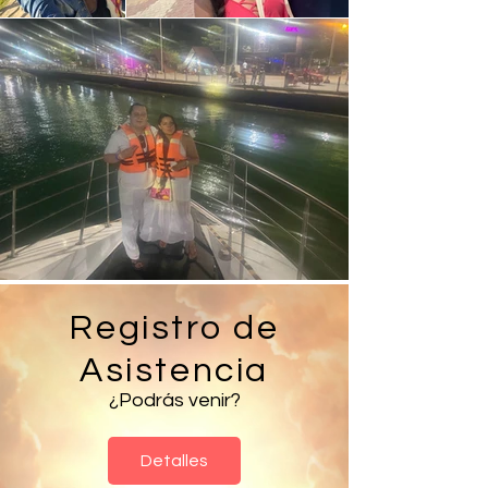
Registro de
Asistencia
¿Podrás venir?
Detalles