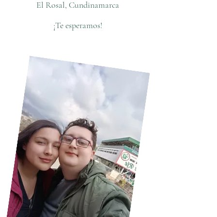
El Rosal, Cundinamarca
¡Te esperamos!