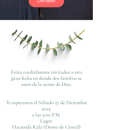
Detalles
Están cordialmente invitados a esta
gran fecha en donde dos familias se
unen de la mano de Dios.
Te esperamos el Sábado 27 de Diciembre
2025.
a las 3:00 P.M.
Lugar:
Hacienda Kala (Domo de Cristal)