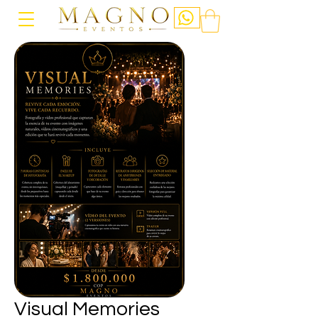
Visual Memories