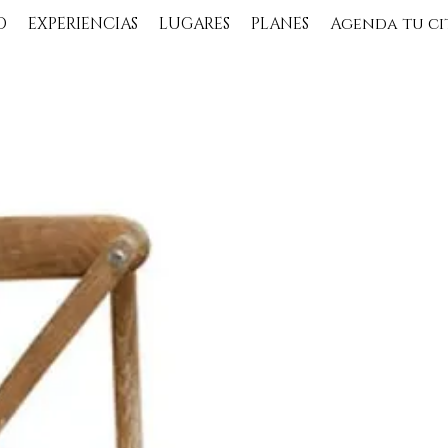
O
EXPERIENCIAS
LUGARES
PLANES
Agenda tu ci