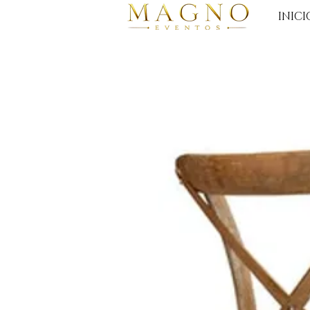
INICI