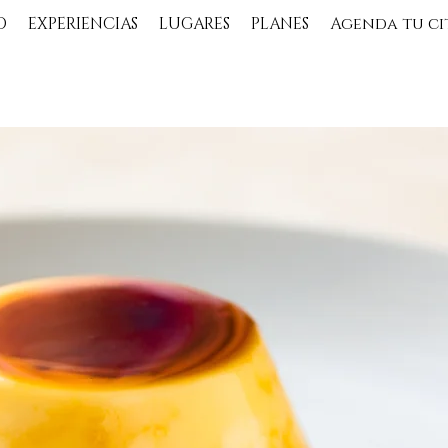
O
EXPERIENCIAS
LUGARES
PLANES
Agenda tu ci