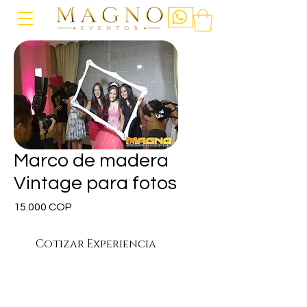
Marco de madera
Vintage para fotos
Precio
15.000 COP
Cotizar Experiencia