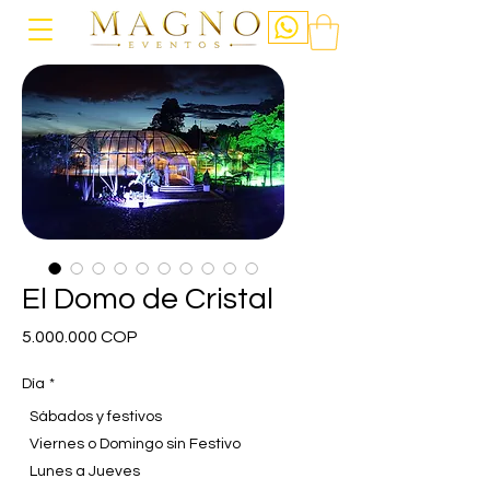
El Domo de Cristal
Precio
5.000.000 COP
Día
*
Sábados y festivos
Viernes o Domingo sin Festivo
Lunes a Jueves