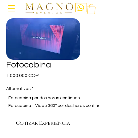
Fotocabina
Precio
1.000.000 COP
Alternativas
*
Fotocabina por dos horas continuas
Fotocabina + Vídeo 360° por dos horas continuas
Cotizar Experiencia