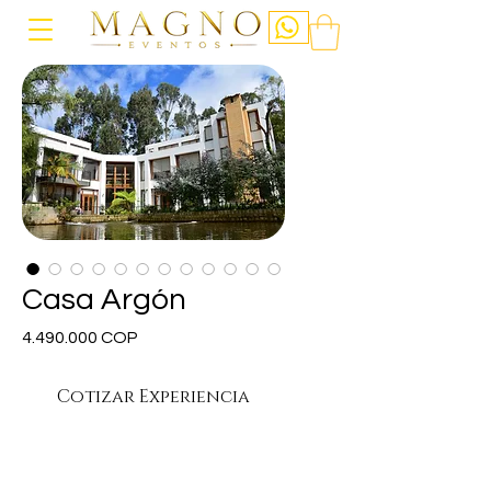
Casa Argón
Precio
4.490.000 COP
Cotizar Experiencia