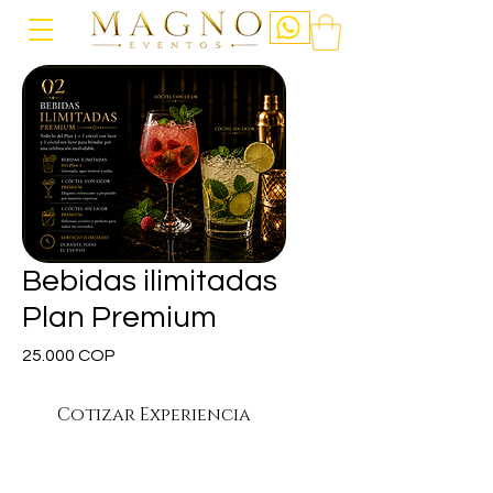
Bebidas ilimitadas
Plan Premium
Precio
25.000 COP
Cotizar Experiencia