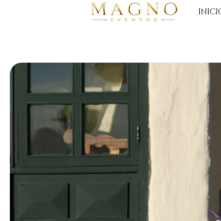
INICI