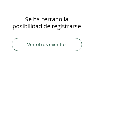
Se ha cerrado la
posibilidad de registrarse
Ver otros eventos