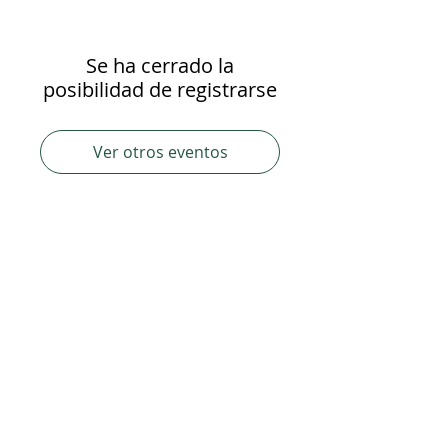
Se ha cerrado la
posibilidad de registrarse
Ver otros eventos