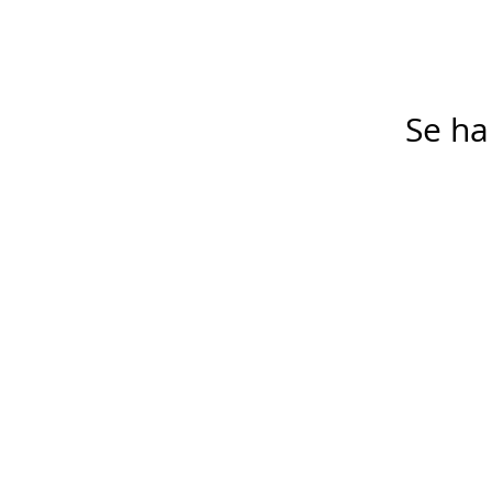
Se ha