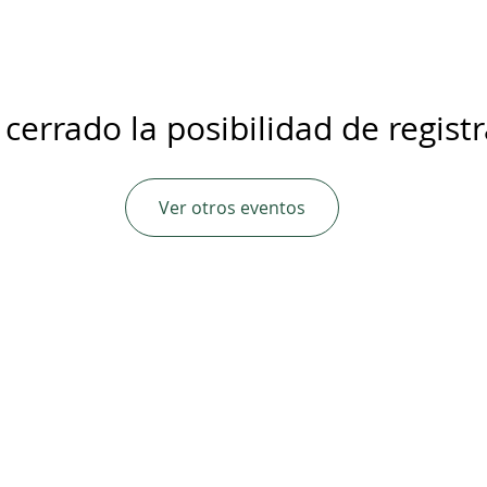
 cerrado la posibilidad de regist
Ver otros eventos