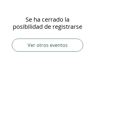
Se ha cerrado la
posibilidad de registrarse
Ver otros eventos