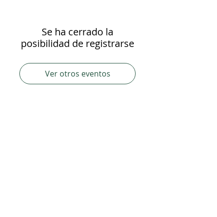
Se ha cerrado la
posibilidad de registrarse
Ver otros eventos