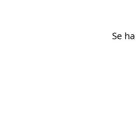
Se ha