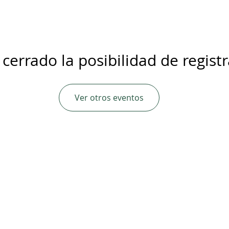
 cerrado la posibilidad de regist
Ver otros eventos