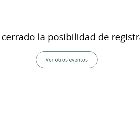
 cerrado la posibilidad de regist
Ver otros eventos