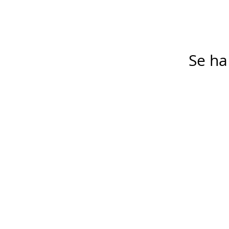
Se ha