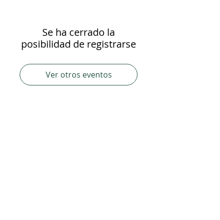
Se ha cerrado la
posibilidad de registrarse
Ver otros eventos