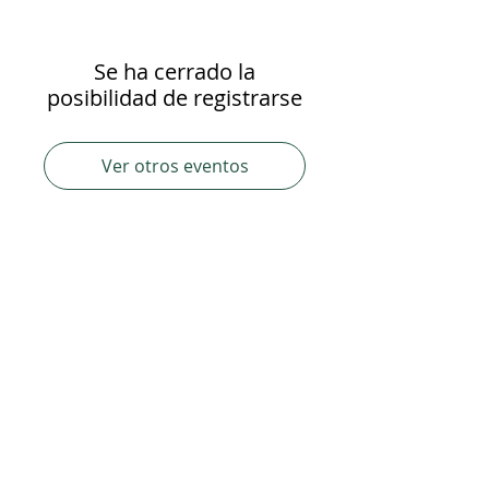
Se ha cerrado la
posibilidad de registrarse
Ver otros eventos