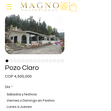
Pozo Claro
Price
COP 4,500,000
Día
*
Sábados y festivos
Viernes o Domingo sin Festivo
Lunes a Jueves