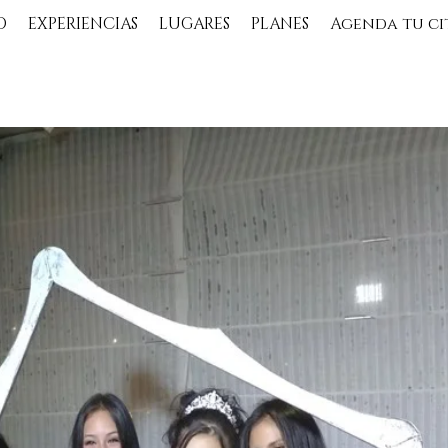
O
EXPERIENCIAS
LUGARES
PLANES
Agenda tu ci