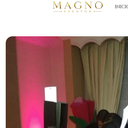
INICI