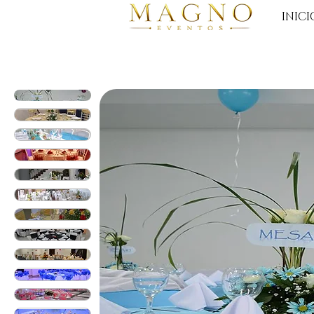
INICI