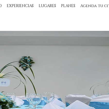
O
EXPERIENCIAS
LUGARES
PLANES
Agenda tu ci