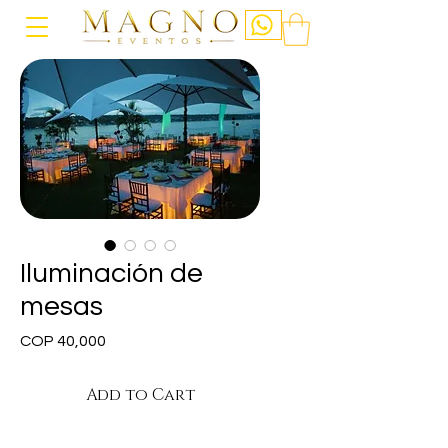
Iluminación de
mesas
Price
COP 40,000
Add to Cart