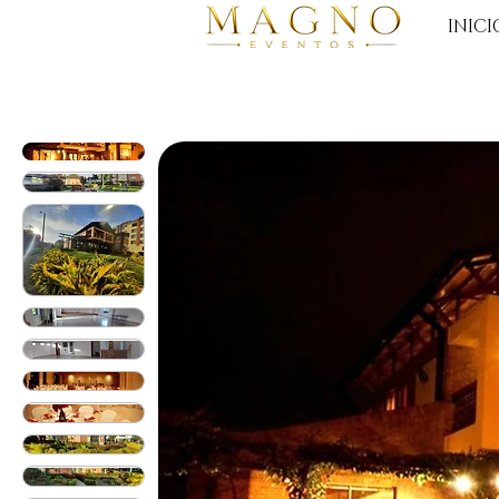
INICI