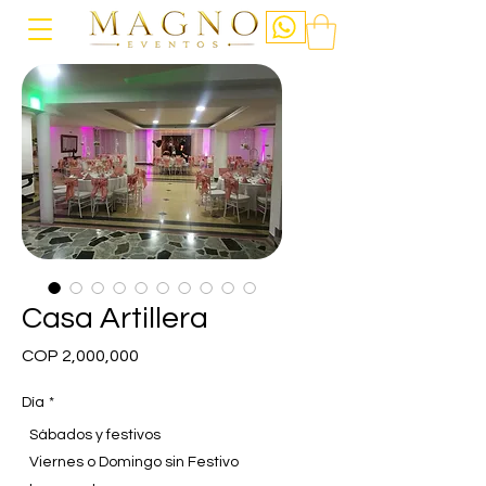
Casa Artillera
Price
COP 2,000,000
Día
*
Sábados y festivos
Viernes o Domingo sin Festivo