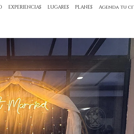
O
EXPERIENCIAS
LUGARES
PLANES
Agenda tu ci