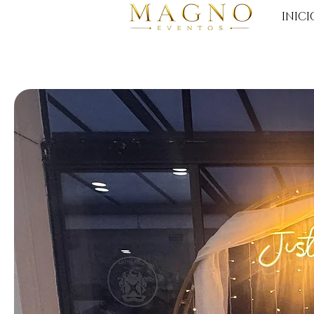
INICI