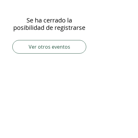
Se ha cerrado la
posibilidad de registrarse
Ver otros eventos