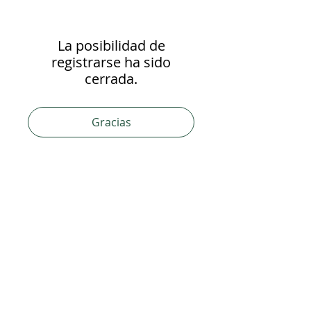
La posibilidad de
registrarse ha sido
cerrada.
Gracias