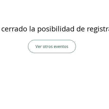
 cerrado la posibilidad de regist
Ver otros eventos