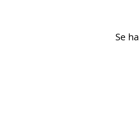
Se ha