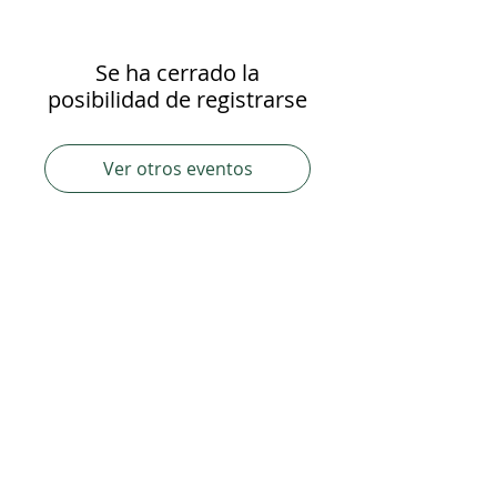
Se ha cerrado la
posibilidad de registrarse
Ver otros eventos