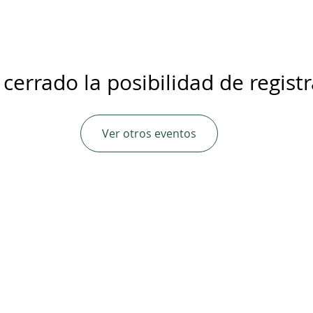
 cerrado la posibilidad de regist
Ver otros eventos