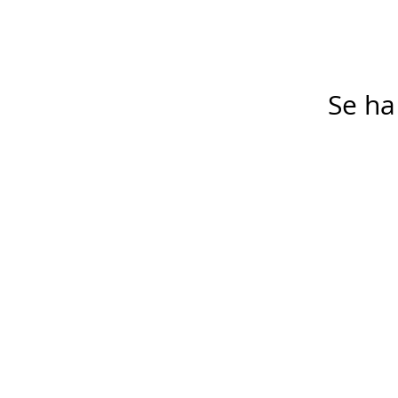
Se ha