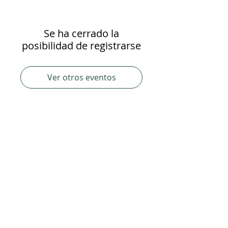
Se ha cerrado la
posibilidad de registrarse
Ver otros eventos