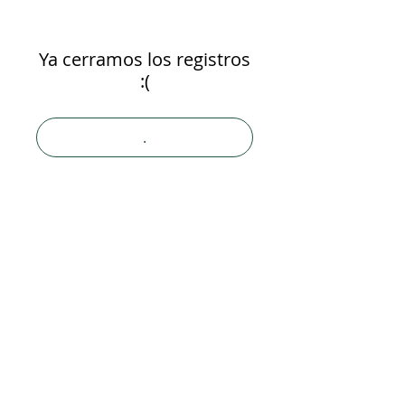
Ya cerramos los registros
:(
.