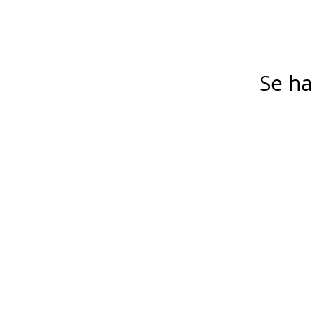
Se ha