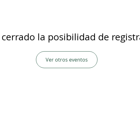
 cerrado la posibilidad de regist
Ver otros eventos