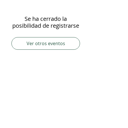
Se ha cerrado la
posibilidad de registrarse
Ver otros eventos