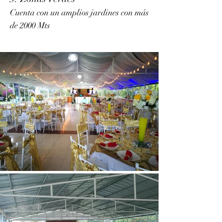
Cuenta con un amplios jardines con más
de 2000 Mts