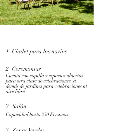
1. Chalet para los novios
2. Ceremonias
Cuenta con capilla y espacios abiertos
para otra clase de celebraciones, a
demás de jardines para celebraciones al
aire libre
2. Salón
Capacidad hasta 250 Personas.
3. Zonas Verdes