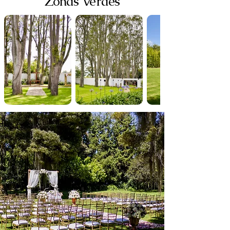
Zonas Verdes