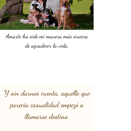
Amarte ha sido mi manera más sincera
de agradecer la vida.
Y sin darnos cuenta, aquello que
parecía casualidad empezó a
llamarse destino.