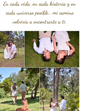
En cada vida, en cada historia y en
cada universo posible… mi camino
volvería a encontrarte a ti.