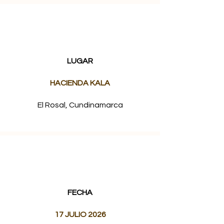
LUGAR
HACIENDA KALA
El Rosal, Cundinamarca
FECHA
17 JU
LIO 2026