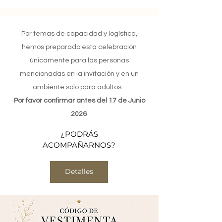
Por temas de capacidad y logística,
hemos preparado esta celebración
únicamente para las personas
mencionadas en la invitación y en un
ambiente solo para adultos..
Por favor confirmar antes del 17 de Junio
2026
¿PODRÁS
ACOMPAÑARNOS?
Detalles