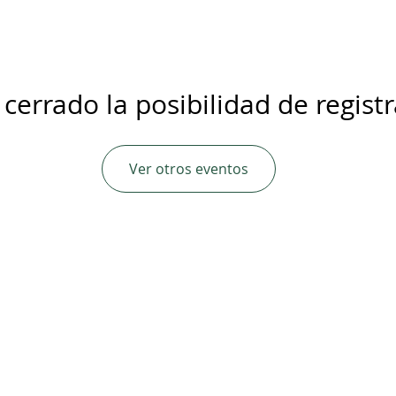
 cerrado la posibilidad de regist
Ver otros eventos