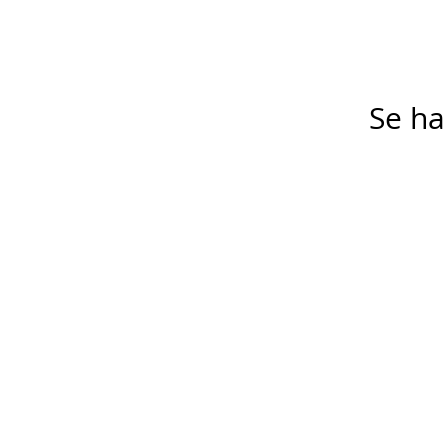
Se ha